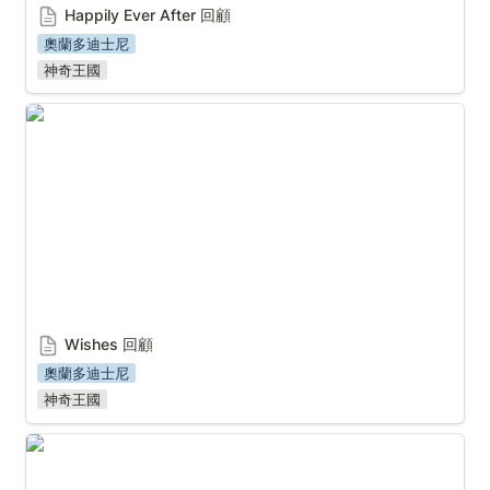
Happily Ever After 回顧
奧蘭多迪士尼
神奇王國
Wishes 回顧
Wishes 
回顧
奧蘭多迪士尼
神奇王國
Disney Harmonious