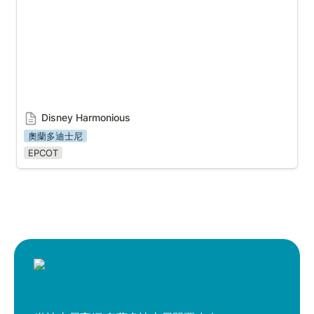
Disney Harmonious
奧蘭多迪士尼
EPCOT