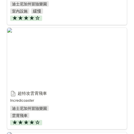
迪士尼加州冒險樂園
緩慢
室內設施
★★★★☆
超特攻雲霄飛車
超特攻雲霄飛車
Incredicoaster
迪士尼加州冒險樂園
雲霄飛車
★★★★☆