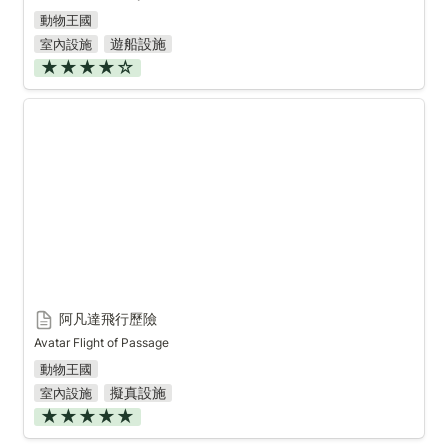
動物王國
遊船設施
室內設施
★★★★☆
阿凡達飛行歷險
阿凡達飛行歷險
Avatar Flight of Passage
動物王國
擬真設施
室內設施
★★★★★