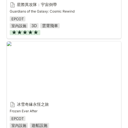
星際異攻隊：宇宙倒帶
Guardians of the Galaxy: Cosmic Rewind
EPCOT
3D
雲霄飛車
室內設施
★★★★★
冰雪奇緣永恆之旅
冰雪奇緣永恆之旅
Frozen Ever After
EPCOT
遊船設施
室內設施