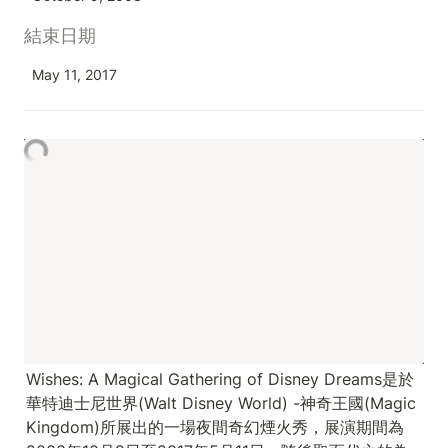
結束日期
May 11, 2017
Wishes: A Magical Gathering of Disney Dreams是於
華特迪士尼世界(Walt Disney World) -神奇王國(Magic 
Kingdom)所展出的一場夜間奇幻煙火秀，展演期間為