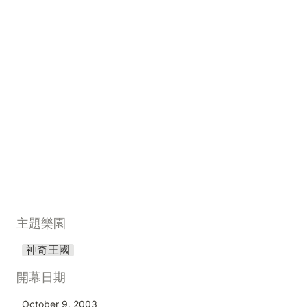
主題樂園
神奇王國
開幕日期
October 9, 2003