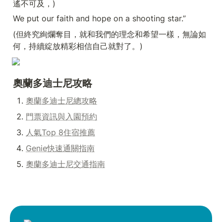
遙不可及，)
We put our faith and hope on a shooting star.”
(但終究絢爛奪目，就和我們的理念和希望一樣，無論如
何，持續綻放精彩相信自己就對了。)
奧蘭多迪士尼攻略
奧蘭多迪士尼總攻略
門票資訊與入園預約
人氣Top 8住宿推薦
Genie快速通關指南
奧蘭多迪士尼交通指南