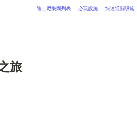
迪士尼樂園列表
必玩設施
快速通關設施
之旅