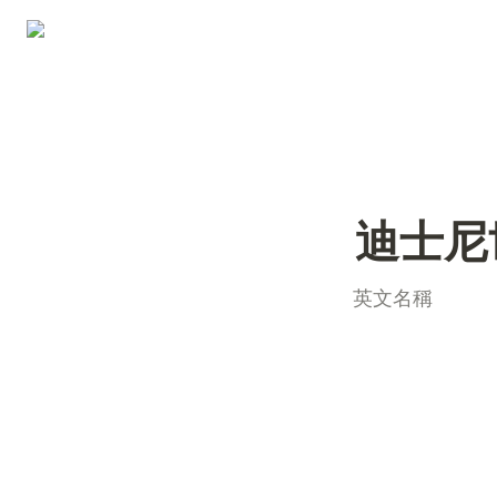
迪士尼
英文名稱