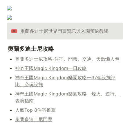
🎟️
奧蘭多迪士尼世界門票資訊與入園預約教學
奧蘭多迪士尼攻略
奧蘭多迪士尼攻略-住宿、門票、交通、天數懶人包
神奇王國Magic Kingdom一日攻略
神奇王國Magic Kingdom樂園攻略—37個設施評
比、必玩設施
神奇王國Magic Kingdom樂園攻略—煙火、遊行、
表演指南
人氣Top 8住宿推薦
奧蘭多迪士尼門票