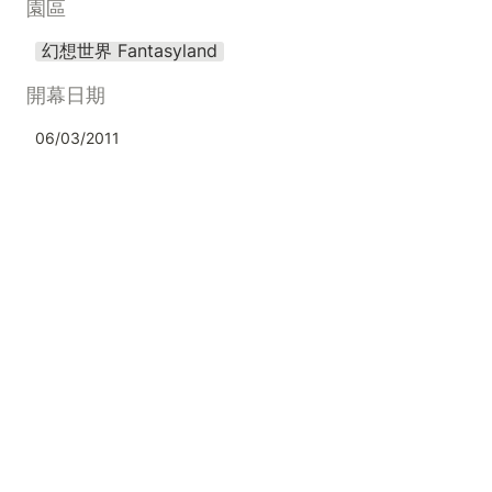
園區
幻想世界 Fantasyland
開幕日期
06/03/2011