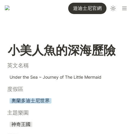
遊迪士尼官網
小美人魚的深海歷險
英文名稱
Under the Sea ~ Journey of The Little Mermaid
度假區
奧蘭多迪士尼世界
主題樂園
神奇王國