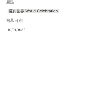
園區
慶典世界 World Celebration
開幕日期
10/01/1982