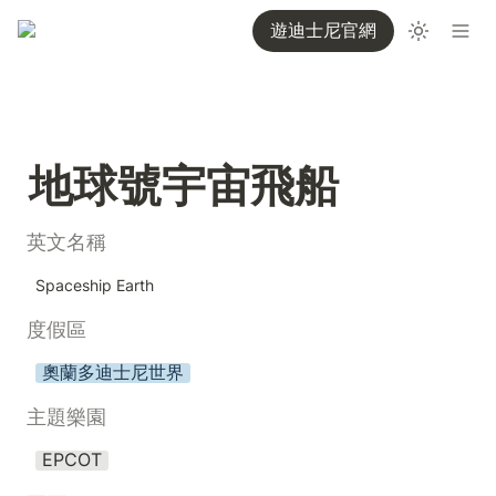
遊迪士尼官網
地球號宇宙飛船
英文名稱
Spaceship Earth
度假區
奧蘭多迪士尼世界
主題樂園
EPCOT