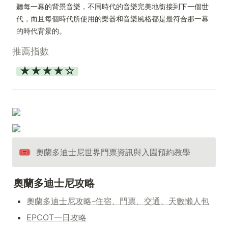
聽每一幕的背景音樂，不同時代的音樂完美地銜接到下一個世
代，而且每個時代所使用的樂器和音樂風格都是最符合那一幕
的時代背景的。
推薦指數
★★★★☆
🎟️
奧蘭多迪士尼世界門票資訊與入園預約教學
奧蘭多迪士尼攻略
奧蘭多迪士尼攻略-住宿、門票、交通、天數懶人包
EPCOT一日攻略