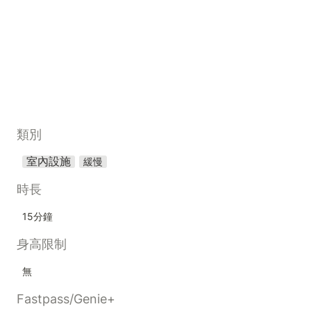
類別
室內設施
緩慢
時長
15分鐘
身高限制
無
Fastpass/Genie+