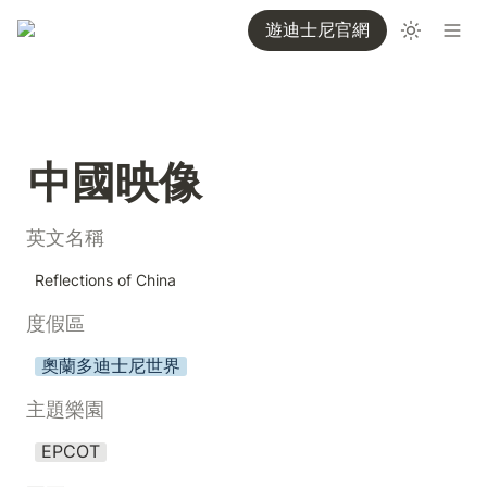
遊迪士尼官網
中國映像
英文名稱
Reflections of China 
度假區
奧蘭多迪士尼世界
主題樂園
EPCOT