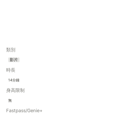
類別
影片
時長
14分鐘
身高限制
無
Fastpass/Genie+