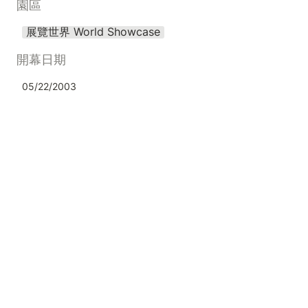
園區
展覽世界 World Showcase
開幕日期
05/22/2003