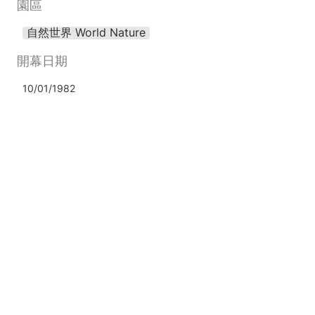
園區
自然世界 World Nature
開幕日期
10/01/1982