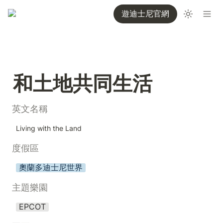
遊迪士尼官網
和土地共同生活
英文名稱
Living with the Land
度假區
奧蘭多迪士尼世界
主題樂園
EPCOT