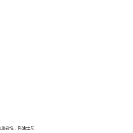
的重要性，與迪士尼