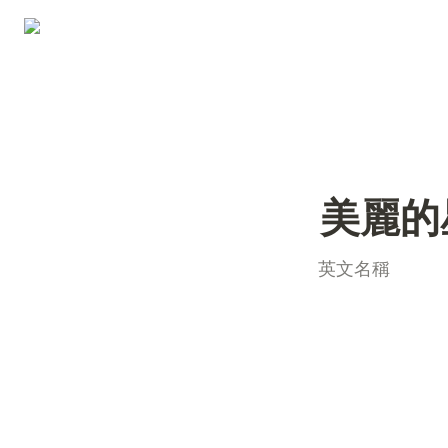
美麗的
英文名稱