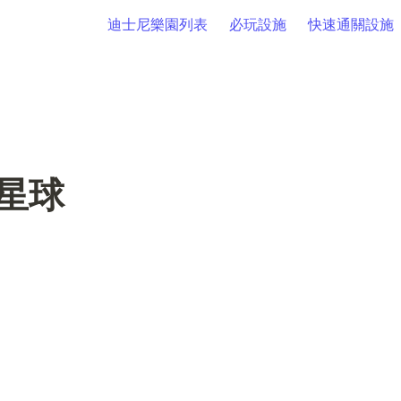
迪士尼樂園列表
必玩設施
快速通關設施
星球