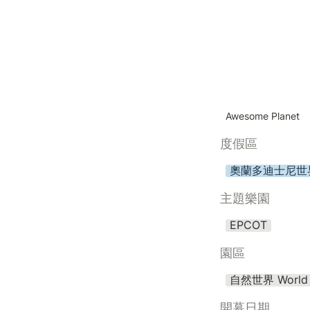
Awesome Planet
度假區
奧蘭多迪士尼世
主題樂園
EPCOT
園區
自然世界 World 
開幕日期