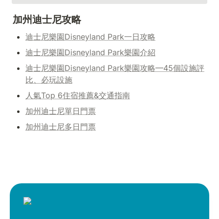
加州迪士尼攻略
迪士尼樂園Disneyland Park一日攻略
迪士尼樂園Disneyland Park樂園介紹
迪士尼樂園Disneyland Park樂園攻略—45個設施評
比、必玩設施
人氣Top 6住宿推薦&交通指南
加州迪士尼單日門票
加州迪士尼多日門票