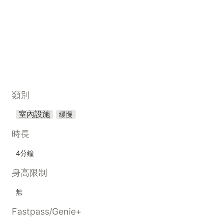
類別
室內設施
緩慢
時長
4分鐘
身高限制
無
Fastpass/Genie+