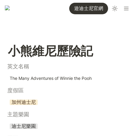
遊迪士尼官網
小熊維尼歷險記
英文名稱
The Many Adventures of Winnie the Pooh
度假區
加州迪士尼
主題樂園
迪士尼樂園