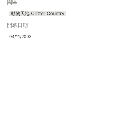
園區
動物天地 Critter Country
開幕日期
04/11/2003