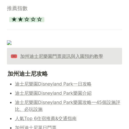
推薦指數
★★☆☆☆
🎟️
加州迪士尼樂園門票資訊與入園預約教學
加州迪士尼攻略
迪士尼樂園Disneyland Park一日攻略
迪士尼樂園Disneyland Park樂園介紹
迪士尼樂園Disneyland Park樂園攻略—45個設施評
比、必玩設施
人氣Top 6住宿推薦&交通指南
加州迪士尼單日門票