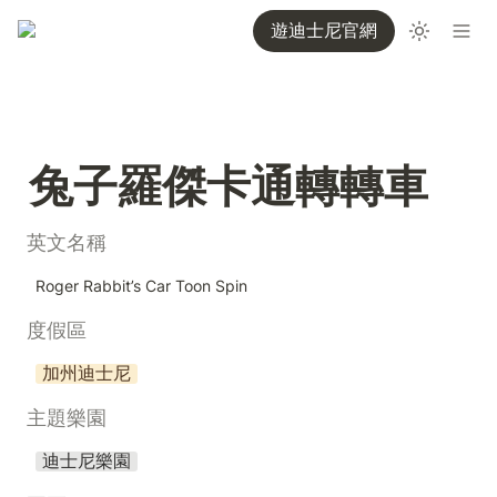
遊迪士尼官網
兔子羅傑卡通轉轉車
英文名稱
Roger Rabbit’s Car Toon Spin
度假區
加州迪士尼
主題樂園
迪士尼樂園