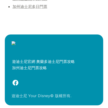
加州迪士尼多日門票
遊迪士尼官網
奧蘭多迪士尼門票攻略
加州迪士尼門票攻略
遊迪士尼 Your Disney© 版權所有.