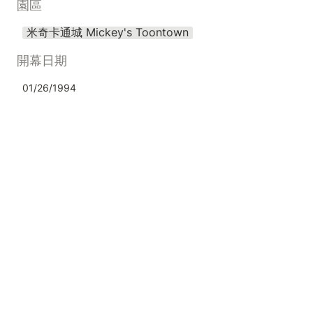
園區
米奇卡通城 Mickey's Toontown
開幕日期
01/26/1994