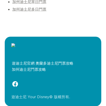
加州迪士尼單日門票
加州迪士尼多日門票
遊迪士尼官網
奧蘭多迪士尼門票攻略
加州迪士尼門票攻略
遊迪士尼 Your Disney© 版權所有.