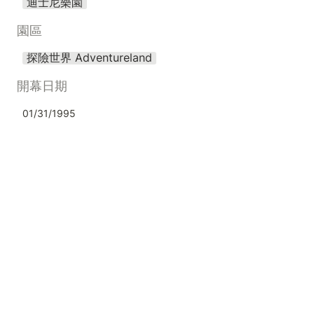
迪士尼樂園
園區
探險世界 Adventureland
開幕日期
01/31/1995