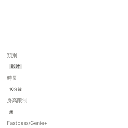
類別
影片
時長
10分鐘
身高限制
無
Fastpass/Genie+