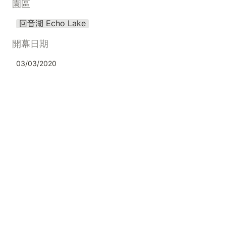
園區
回音湖 Echo Lake
開幕日期
03/03/2020