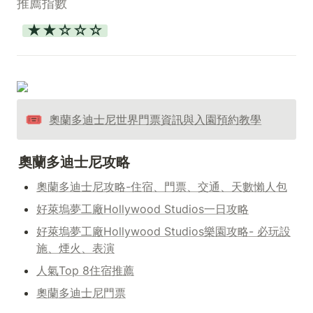
推薦指數
★★☆☆☆
🎟️
奧蘭多迪士尼世界門票資訊與入園預約教學
奧蘭多迪士尼攻略
奧蘭多迪士尼攻略-住宿、門票、交通、天數懶人包
好萊塢夢工廠Hollywood Studios一日攻略
好萊塢夢工廠Hollywood Studios樂園攻略- 必玩設
施、煙火、表演
人氣Top 8住宿推薦
奧蘭多迪士尼門票