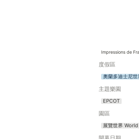
Impressions de Fr
度假區
奧蘭多迪士尼世
主題樂園
EPCOT
園區
展覽世界 World 
開幕日期