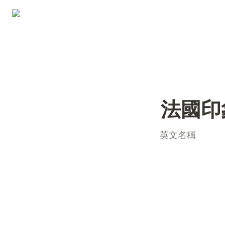
法國印
英文名稱