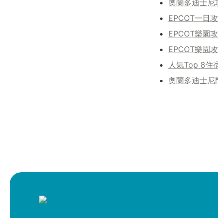
奧蘭多迪士尼
EPCOT一日
EPCOT樂
EPCOT樂
人氣Top 8住
奧蘭多迪士尼