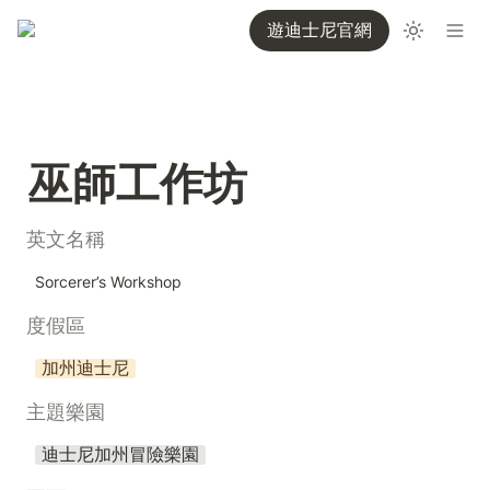
遊迪士尼官網
巫師工作坊
英文名稱
Sorcerer’s Workshop
度假區
加州迪士尼
主題樂園
迪士尼加州冒險樂園