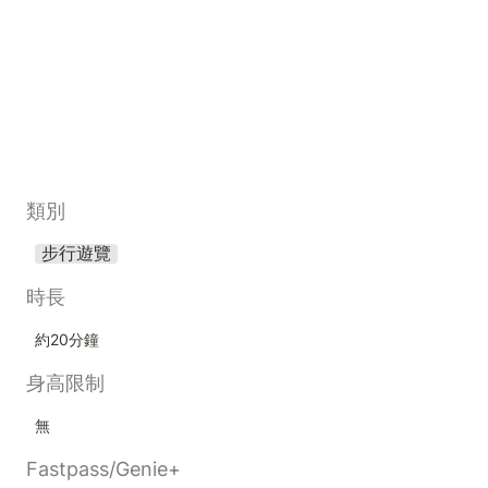
類別
步行遊覽
時長
約20分鐘
身高限制
無
Fastpass/Genie+