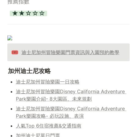
推薦指數
★★☆☆☆
🎟️
迪士尼加州冒險樂園門票資訊與入園預約教學
加州迪士尼攻略
迪士尼加州冒險樂園一日攻略
迪士尼加州冒險樂園Disney California Adventure 
Park樂園介紹- 8大園區、未來規劃
迪士尼加州冒險樂園Disney California Adventure 
Park樂園攻略- 必玩設施、表演
人氣Top 6住宿推薦&交通指南
加州迪士尼單日門票