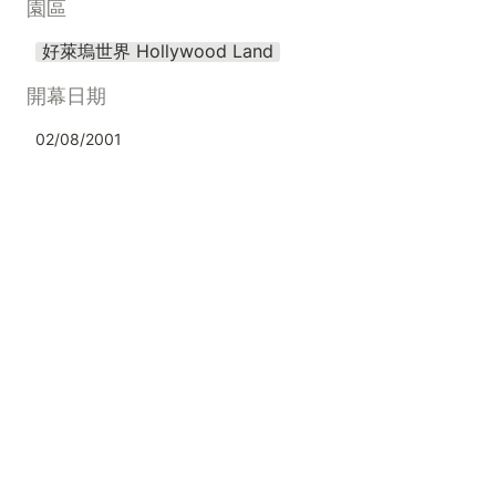
園區
好萊塢世界 Hollywood Land
開幕日期
02/08/2001