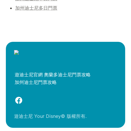
加州迪士尼多日門票
遊迪士尼官網
奧蘭多迪士尼門票攻略
加州迪士尼門票攻略
遊迪士尼 Your Disney© 版權所有.